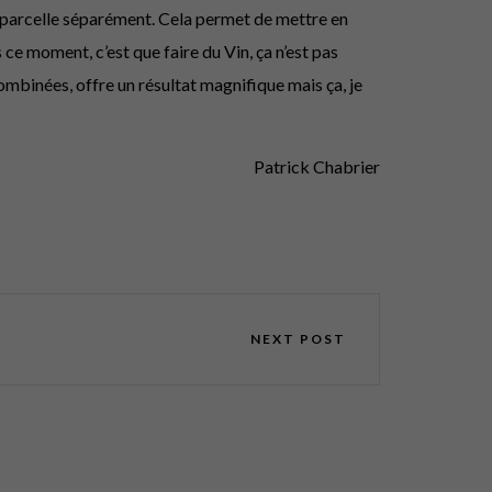
ue parcelle séparément. Cela permet de mettre en
ce moment, c’est que faire du Vin, ça n’est pas
mbinées, offre un résultat magnifique mais ça, je
Patrick Chabrier
NEXT POST