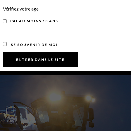
Vérifiez votre age
J'AI AU MOINS 18 ANS
SE SOUVENIR DE MOI