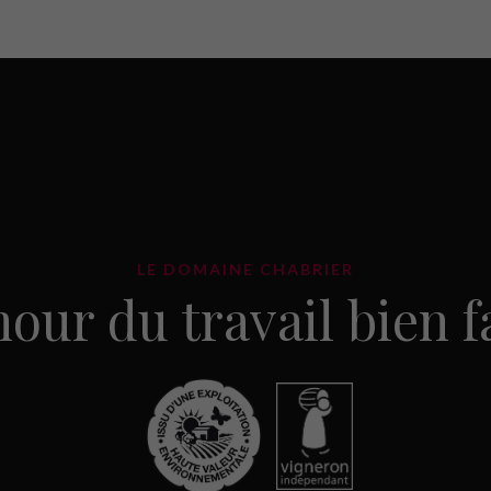
LE DOMAINE CHABRIER
our du travail bien fai