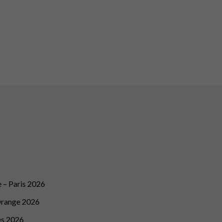
 – Paris 2026
Orange 2026
es 2026