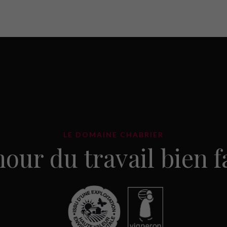
LE DOMAINE CHABRIER
our du travail bien fai