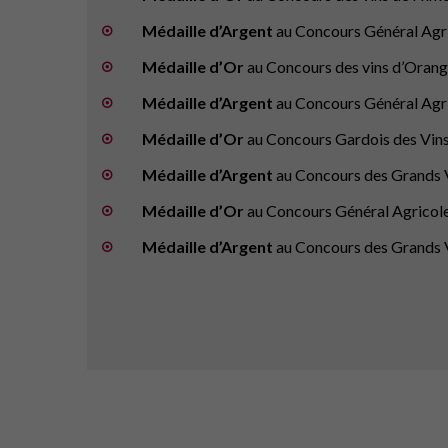
Médaille d’Argent
au Concours Général Agri
Médaille d’Or
au Concours des vins d’Oran
Médaille d’Argent
au Concours Général Agri
Médaille d’Or
au Concours Gardois des Vins
Médaille d’Argent
au Concours des Grands 
Médaille d’Or
au Concours Général Agricole
Médaille d’Argent
au Concours des Grands 