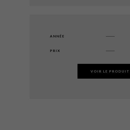
ANNÉE
PRIX
VOIR LE PRODUIT