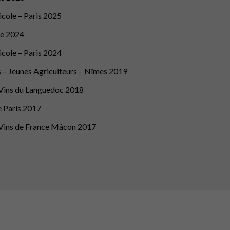
cole – Paris 2025
ge 2024
cole – Paris 2024
 – Jeunes Agriculteurs – Nîmes 2019
Vins du Languedoc 2018
 Paris 2017
Vins de France Mâcon 2017