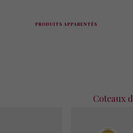
PRODUITS APPARENTÉS
Coteaux d