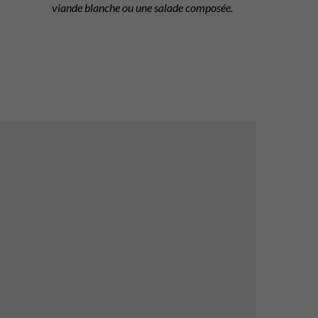
viande blanche ou une salade composée.