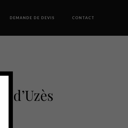
DEMANDE DE DEVIS
CONTACT
é d’Uzès