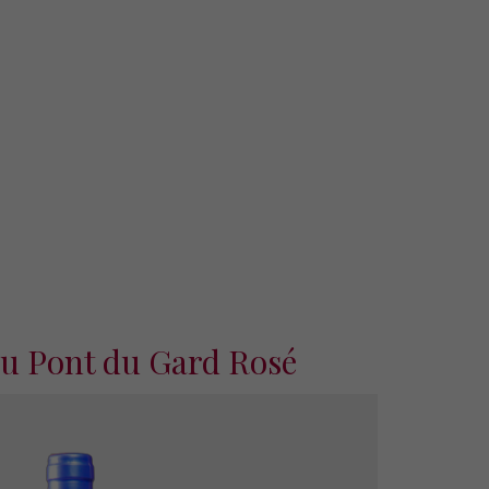
u Pont du Gard Rosé