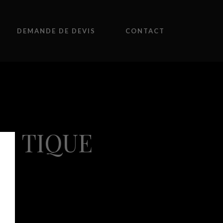
DEMANDE DE DEVIS
CONTACT
ACTIQUE