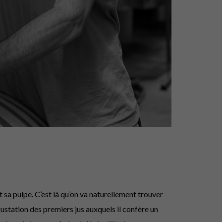
t sa pulpe. C’est là qu’on va naturellement trouver
gustation des premiers jus auxquels il confère un