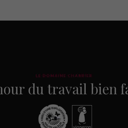
LE DOMAINE CHABRIER
our du travail bien fai