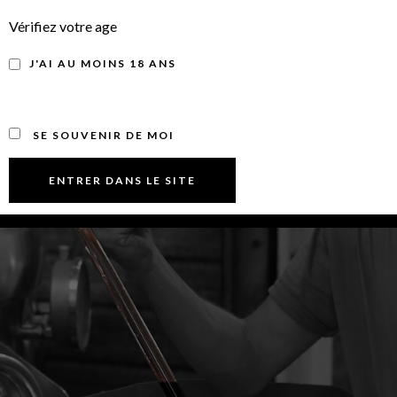
Vérifiez votre age
J'AI AU MOINS 18 ANS
SE SOUVENIR DE MOI